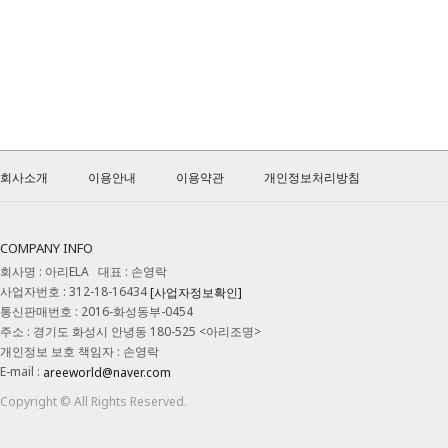
회사소개
이용안내
이용약관
개인정보처리방침
COMPANY INFO
회사명 : 아리ELA 대표 : 손영락
사업자번호 : 312-18-16434
[사업자정보확인]
통신판매번호 : 2016-화성동부-0454
주소 : 경기도 화성시 안녕동 180-525 <아리조명>
개인정보 보호 책임자 : 손영락
E-mail :
areeworld@naver.com
Copyright © All Rights Reserved.