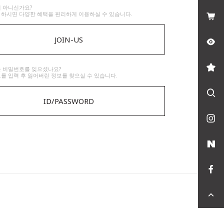
 아니신가요?
하시면 다양한 혜택을 편리하게 이용하실 수 있습니다.
JOIN-US
은 비밀번호를 잊으셨나요?
를 입력 후 잃어버린 정보를 찾으실 수 있습니다.
ID/PASSWORD