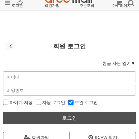
로그인
회원가입
주문조회
마이페이지
회원 로그인
한글 자판 열기
아이디 저장
자동 로그인
보안 로그인
로그인
회원가입
ID/PW 찾기