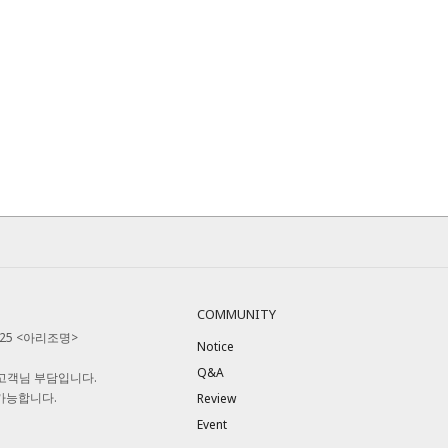
COMMUNITY
525 <아리조명>
Notice
Q&A
 고객님 부담입니다.
 가능합니다.
Review
Event