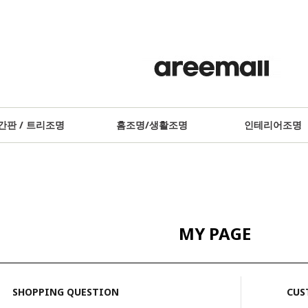
간판 / 트리조명
홈조명/생활조명
인테리어조명
MY PAGE
SHOPPING QUESTION
CUS