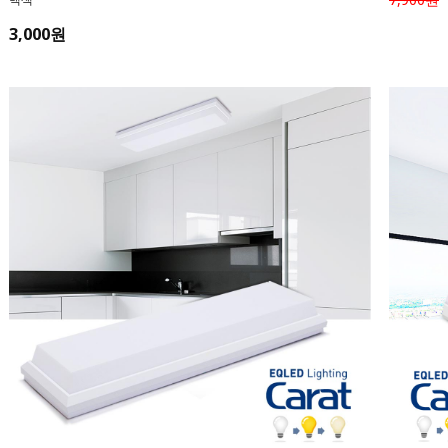
3,000원