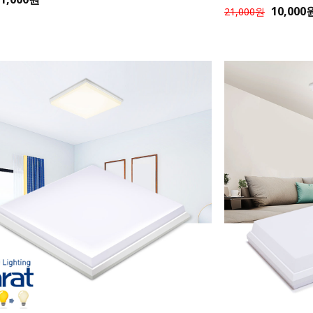
10,000
21,000원