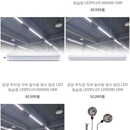
방습등 LEDPLUS 300X80 10W
30,500원
공장 주차장 직부 일자등 방수 방진 LED
공장 주차장 직부 일자등 방수 방진 LED
방습등 LEDPLUS 600X80 18W
방습등 LEDPLUS 1200X80 18W
42,500원
52,000원